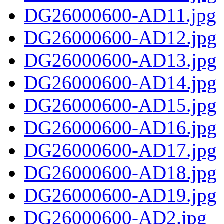
DG26000600-AD11.jpg
DG26000600-AD12.jpg
DG26000600-AD13.jpg
DG26000600-AD14.jpg
DG26000600-AD15.jpg
DG26000600-AD16.jpg
DG26000600-AD17.jpg
DG26000600-AD18.jpg
DG26000600-AD19.jpg
DG26000600-AD2.jpg