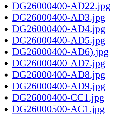
DG26000400-AD22.jpg
DG26000400-AD3.jpg
DG26000400-AD4.jpg
DG26000400-AD5.jpg
DG26000400-AD6).jpg
DG26000400-AD7.jpg
DG26000400-AD8.jpg
DG26000400-AD9.jpg
DG26000400-CC1.jpg
DG26000500-AC1.jpg