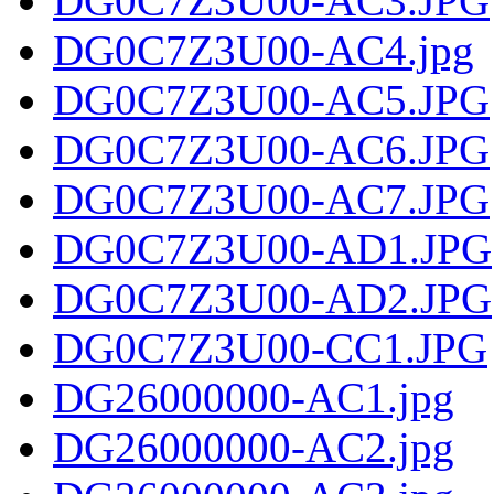
DG0C7Z3U00-AC3.JPG
DG0C7Z3U00-AC4.jpg
DG0C7Z3U00-AC5.JPG
DG0C7Z3U00-AC6.JPG
DG0C7Z3U00-AC7.JPG
DG0C7Z3U00-AD1.JPG
DG0C7Z3U00-AD2.JPG
DG0C7Z3U00-CC1.JPG
DG26000000-AC1.jpg
DG26000000-AC2.jpg