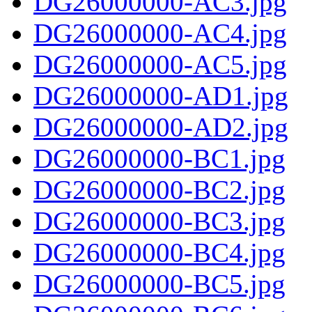
DG26000000-AC3.jpg
DG26000000-AC4.jpg
DG26000000-AC5.jpg
DG26000000-AD1.jpg
DG26000000-AD2.jpg
DG26000000-BC1.jpg
DG26000000-BC2.jpg
DG26000000-BC3.jpg
DG26000000-BC4.jpg
DG26000000-BC5.jpg