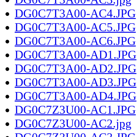
DG0C7T3A00-AC4.JPG
DG0C7T3A00-AC5.JPG
DG0C7T3A00-AC6.JPG
DG0C7T3A00-AD1.JPG
DG0C7T3A00-AD2.JPG
DG0C7T3A00-AD3.JPG
DG0C7T3A00-AD4.JPG
DG0C7Z3U00-AC1.JPG
DG0C7Z3U00-AC2.jpg