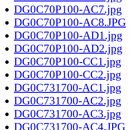
DG0C70P100-AC7.jpg
DG0C70P100-AC8.JPG
DG0C70P100-AD1.jpg
DG0C70P100-AD2.jpg
DG0C70P100-CC1.jpg
DG0C70P100-CC2.jpg
DG0C731700-AC1.jpg
DG0C731700-AC2.jpg
DG0C731700-AC3.jpg
DG0C731700-AC4.JPG