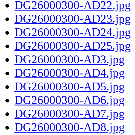
DG26000300-AD22.jpg
DG26000300-AD23.jpg
DG26000300-AD24.jpg
DG26000300-AD25.jpg
DG26000300-AD3.jpg
DG26000300-AD4.jpg
DG26000300-AD5.jpg
DG26000300-AD6.jpg
DG26000300-AD7.jpg
DG26000300-AD8.jpg