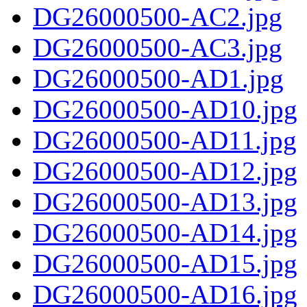
DG26000500-AC2.jpg
DG26000500-AC3.jpg
DG26000500-AD1.jpg
DG26000500-AD10.jpg
DG26000500-AD11.jpg
DG26000500-AD12.jpg
DG26000500-AD13.jpg
DG26000500-AD14.jpg
DG26000500-AD15.jpg
DG26000500-AD16.jpg