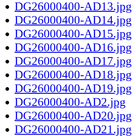
DG26000400-AD13.jpg
DG26000400-AD14.jpg
DG26000400-AD15.jpg
DG26000400-AD16.jpg
DG26000400-AD17.jpg
DG26000400-AD18.jpg
DG26000400-AD19.jpg
DG26000400-AD2.jpg
DG26000400-AD20.jpg
DG26000400-AD21.jpg