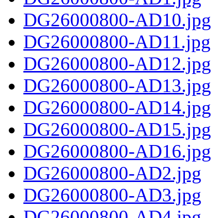
DG26000800-AD10.jpg
DG26000800-AD11.jpg
DG26000800-AD12.jpg
DG26000800-AD13.jpg
DG26000800-AD14.jpg
DG26000800-AD15.jpg
DG26000800-AD16.jpg
DG26000800-AD2.jpg
DG26000800-AD3.jpg
DG26000800-AD4.jpg