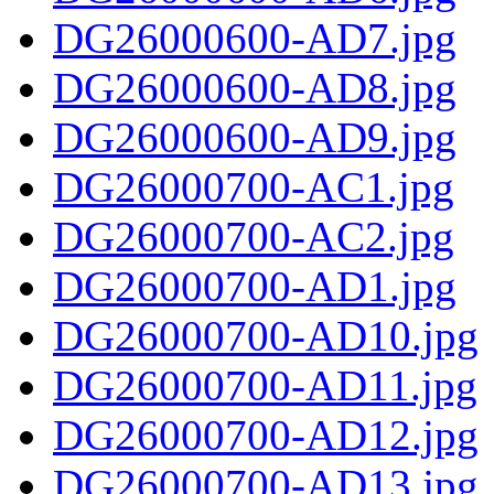
DG26000600-AD7.jpg
DG26000600-AD8.jpg
DG26000600-AD9.jpg
DG26000700-AC1.jpg
DG26000700-AC2.jpg
DG26000700-AD1.jpg
DG26000700-AD10.jpg
DG26000700-AD11.jpg
DG26000700-AD12.jpg
DG26000700-AD13.jpg