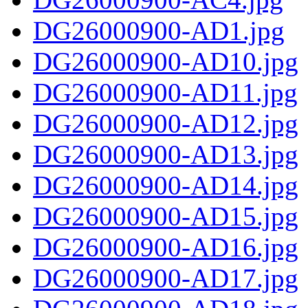
DG26000900-AD1.jpg
DG26000900-AD10.jpg
DG26000900-AD11.jpg
DG26000900-AD12.jpg
DG26000900-AD13.jpg
DG26000900-AD14.jpg
DG26000900-AD15.jpg
DG26000900-AD16.jpg
DG26000900-AD17.jpg