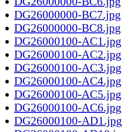
DG26000000-BC6.jpg
DG26000000-BC7.jpg
DG26000000-BC8.jpg
DG26000100-AC1.jpg
DG26000100-AC2.jpg
DG26000100-AC3.jpg
DG26000100-AC4.jpg
DG26000100-AC5.jpg
DG26000100-AC6.jpg
DG26000100-AD1.jpg