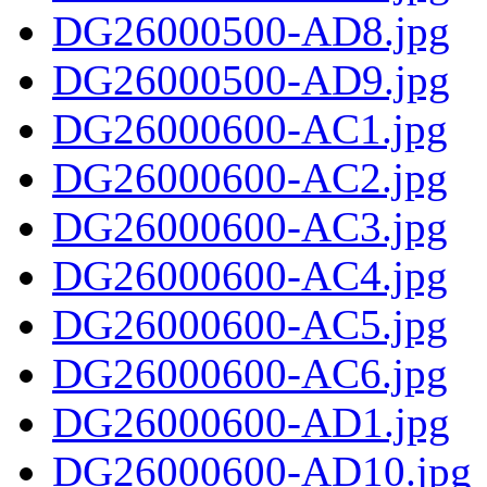
DG26000500-AD8.jpg
DG26000500-AD9.jpg
DG26000600-AC1.jpg
DG26000600-AC2.jpg
DG26000600-AC3.jpg
DG26000600-AC4.jpg
DG26000600-AC5.jpg
DG26000600-AC6.jpg
DG26000600-AD1.jpg
DG26000600-AD10.jpg