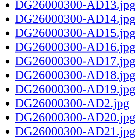
DG26000300-AD13.jpg
DG26000300-AD14.jpg
DG26000300-AD15.jpg
DG26000300-AD16.jpg
DG26000300-AD17.jpg
DG26000300-AD18.jpg
DG26000300-AD19.jpg
DG26000300-AD2.jpg
DG26000300-AD20.jpg
DG26000300-AD21.jpg