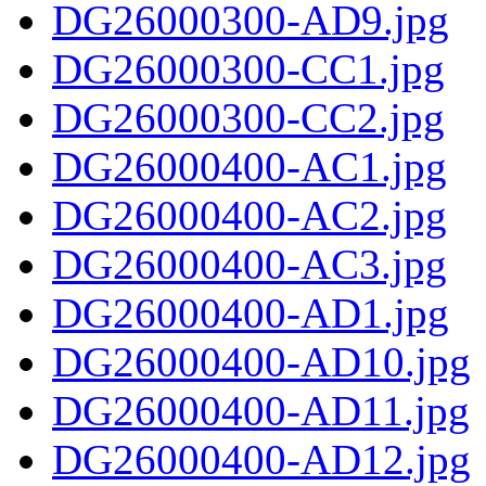
DG26000300-AD9.jpg
DG26000300-CC1.jpg
DG26000300-CC2.jpg
DG26000400-AC1.jpg
DG26000400-AC2.jpg
DG26000400-AC3.jpg
DG26000400-AD1.jpg
DG26000400-AD10.jpg
DG26000400-AD11.jpg
DG26000400-AD12.jpg