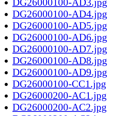
DG26000100-AD3.jpg
DG26000100-AD4.jpg
DG26000100-AD5.jpg
DG26000100-AD6.jpg
DG26000100-AD7.jpg
DG26000100-AD8.jpg
DG26000100-AD9.jpg
DG26000100-CC1.jpg
DG26000200-AC1.jpg
DG26000200-AC2.jpg