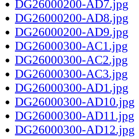
DG26000200-AD7.jpg
DG26000200-AD8.jpg
DG26000200-AD9.jpg
DG26000300-AC1.jpg
DG26000300-AC2.jpg
DG26000300-AC3.jpg
DG26000300-AD1.jpg
DG26000300-AD10.jpg
DG26000300-AD11.jpg
DG26000300-AD12.jpg