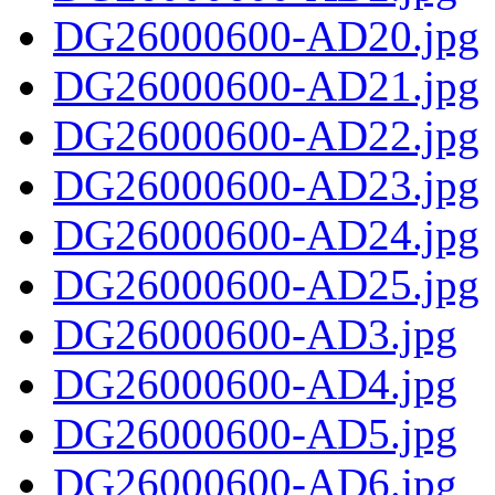
DG26000600-AD20.jpg
DG26000600-AD21.jpg
DG26000600-AD22.jpg
DG26000600-AD23.jpg
DG26000600-AD24.jpg
DG26000600-AD25.jpg
DG26000600-AD3.jpg
DG26000600-AD4.jpg
DG26000600-AD5.jpg
DG26000600-AD6.jpg