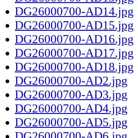
DG26000700-AD14.jpg
DG26000700-AD15.jpg
DG26000700-AD16.jpg
DG26000700-AD17.jpg
DG26000700-AD18.jpg
DG26000700-AD2.jpg
DG26000700-AD3.jpg
DG26000700-AD4.jpg
DG26000700-AD5.jpg
DG26000700-AD6.jpg