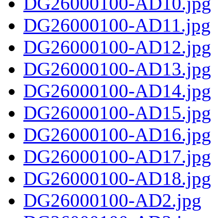
DG26000100-AD10.jpg
DG26000100-AD11.jpg
DG26000100-AD12.jpg
DG26000100-AD13.jpg
DG26000100-AD14.jpg
DG26000100-AD15.jpg
DG26000100-AD16.jpg
DG26000100-AD17.jpg
DG26000100-AD18.jpg
DG26000100-AD2.jpg