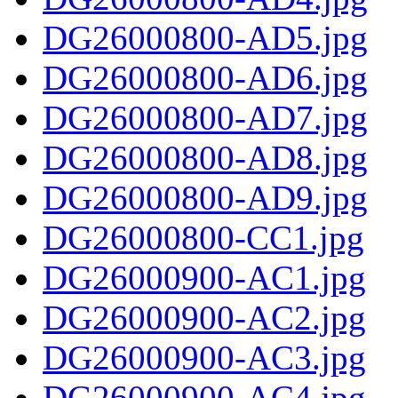
DG26000800-AD5.jpg
DG26000800-AD6.jpg
DG26000800-AD7.jpg
DG26000800-AD8.jpg
DG26000800-AD9.jpg
DG26000800-CC1.jpg
DG26000900-AC1.jpg
DG26000900-AC2.jpg
DG26000900-AC3.jpg
DG26000900-AC4.jpg