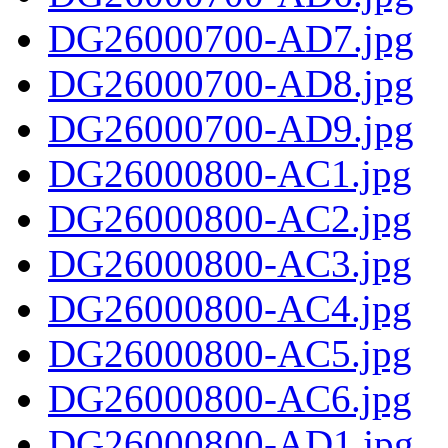
DG26000700-AD7.jpg
DG26000700-AD8.jpg
DG26000700-AD9.jpg
DG26000800-AC1.jpg
DG26000800-AC2.jpg
DG26000800-AC3.jpg
DG26000800-AC4.jpg
DG26000800-AC5.jpg
DG26000800-AC6.jpg
DG26000800-AD1.jpg