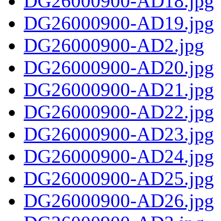
DG26000900-AD18.jpg
DG26000900-AD19.jpg
DG26000900-AD2.jpg
DG26000900-AD20.jpg
DG26000900-AD21.jpg
DG26000900-AD22.jpg
DG26000900-AD23.jpg
DG26000900-AD24.jpg
DG26000900-AD25.jpg
DG26000900-AD26.jpg