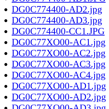
DG0C774400-AD2.jpg
DG0C774400-AD3.jpg
DG0C774400-CC1.JPG
DG0C77XO00-AC1.jpg
DG0C77XO00-AC2.jpg
DG0C77XO00-AC3.jpg
DG0C77XO00-AC4.jpg
DG0C77XO00-AD1.jpg
DG0C77XO00-AD2.jpg
DG0C77XO00-AD3.jpg