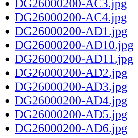
DG26000200-AC3.jpg
DG26000200-AC4.jpg
DG26000200-AD1.jpg
DG26000200-AD10.jpg
DG26000200-AD11.jpg
DG26000200-AD2.jpg
DG26000200-AD3.jpg
DG26000200-AD4.jpg
DG26000200-AD5.jpg
DG26000200-AD6.jpg