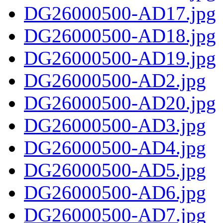
DG26000500-AD17.jpg
DG26000500-AD18.jpg
DG26000500-AD19.jpg
DG26000500-AD2.jpg
DG26000500-AD20.jpg
DG26000500-AD3.jpg
DG26000500-AD4.jpg
DG26000500-AD5.jpg
DG26000500-AD6.jpg
DG26000500-AD7.jpg